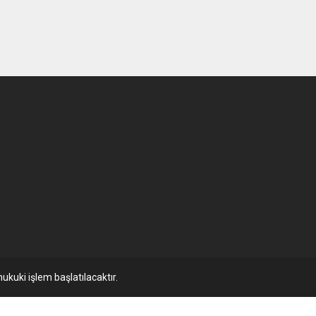
ukuki işlem başlatılacaktır.