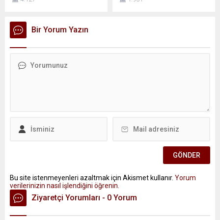
Bir Yorum Yazın
Bu site istenmeyenleri azaltmak için Akismet kullanır.
Yorum
verilerinizin nasıl işlendiğini öğrenin.
Ziyaretçi Yorumları - 0 Yorum