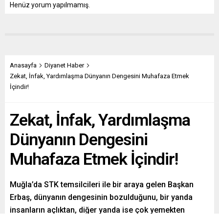
Henüz yorum yapılmamış.
Anasayfa
Diyanet Haber
Zekat, İnfak, Yardımlaşma Dünyanın Dengesini Muhafaza Etmek
İçindir!
Zekat, İnfak, Yardımlaşma
Dünyanın Dengesini
Muhafaza Etmek İçindir!
Muğla’da STK temsilcileri ile bir araya gelen Başkan
Erbaş, dünyanın dengesinin bozulduğunu, bir yanda
insanların açlıktan, diğer yanda ise çok yemekten