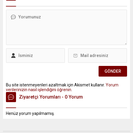
Bu site istenmeyenleri azaltmak için Akismet kullanır.
Yorum
verilerinizin nasıl işlendiğini öğrenin.
Ziyaretçi Yorumları - 0 Yorum
Henüz yorum yapılmamış.