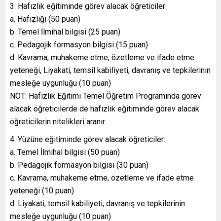
Hafızlık eğitiminde görev alacak öğreticiler:
a. Hafızlığı (50 puan)
b. Temel İlmihal bilgisi (25 puan)
c. Pedagojik formasyon bilgisi (15 puan)
d. Kavrama, muhakeme etme, özetleme ve ifade etme
yeteneği, Liyakati, temsil kabiliyeti, davranış ve tepkilerinin
mesleğe uygunluğu (10 puan)
NOT: Hafızlık Eğitimi Temel Öğretim Programında görev
alacak öğreticilerde de hafızlık eğitiminde görev alacak
öğreticilerin nitelikleri aranır.
Yüzüne eğitiminde görev alacak öğreticiler:
a. Temel İlmihal bilgisi (50 puan)
b. Pedagojik formasyon bilgisi (30 puan)
c. Kavrama, muhakeme etme, özetleme ve ifade etme
yeteneği (10 puan)
d. Liyakati, temsil kabiliyeti, davranış ve tepkilerinin
mesleğe uygunluğu (10 puan)