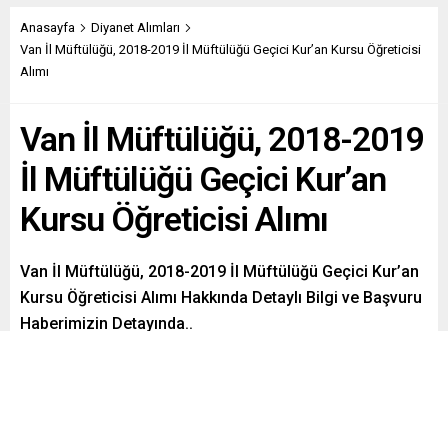
Anasayfa
Diyanet Alımları
Van İl Müftülüğü, 2018-2019 İl Müftülüğü Geçici Kur’an Kursu Öğreticisi
Alımı
Van İl Müftülüğü, 2018-2019
İl Müftülüğü Geçici Kur’an
Kursu Öğreticisi Alımı
Van İl Müftülüğü, 2018-2019 İl Müftülüğü Geçici Kur’an
Kursu Öğreticisi Alımı Hakkında Detaylı Bilgi ve Başvuru
Haberimizin Detayında..
Paylaş
Tweetle
Gönder