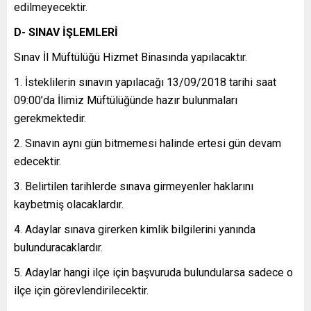
edilmeyecektir.
D- SINAV İŞLEMLERİ
Sınav İl Müftülüğü Hizmet Binasında yapılacaktır.
İsteklilerin sınavın yapılacağı 13/09/2018 tarihi saat
09:00’da İlimiz Müftülüğünde hazır bulunmaları
gerekmektedir.
Sınavın aynı gün bitmemesi halinde ertesi gün devam
edecektir.
Belirtilen tarihlerde sınava girmeyenler haklarını
kaybetmiş olacaklardır.
Adaylar sınava girerken kimlik bilgilerini yanında
bulunduracaklardır.
Adaylar hangi ilçe için başvuruda bulundularsa sadece o
ilçe için görevlendirilecektir.