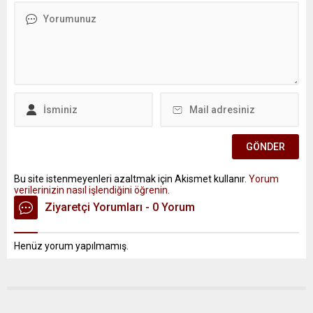
Bu site istenmeyenleri azaltmak için Akismet kullanır.
Yorum
verilerinizin nasıl işlendiğini öğrenin.
Ziyaretçi Yorumları - 0 Yorum
Henüz yorum yapılmamış.