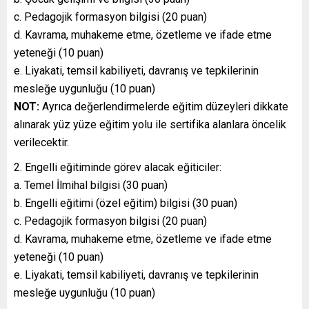
c. Pedagojik formasyon bilgisi (20 puan)
d. Kavrama, muhakeme etme, özetleme ve ifade etme
yeteneği (10 puan)
e. Liyakati, temsil kabiliyeti, davranış ve tepkilerinin
mesleğe uygunluğu (10 puan)
NOT:
Ayrıca değerlendirmelerde eğitim düzeyleri dikkate
alınarak yüz yüze eğitim yolu ile sertifika alanlara öncelik
verilecektir.
Engelli eğitiminde görev alacak eğiticiler:
a. Temel İlmihal bilgisi (30 puan)
b. Engelli eğitimi (özel eğitim) bilgisi (30 puan)
c. Pedagojik formasyon bilgisi (20 puan)
d. Kavrama, muhakeme etme, özetleme ve ifade etme
yeteneği (10 puan)
e. Liyakati, temsil kabiliyeti, davranış ve tepkilerinin
mesleğe uygunluğu (10 puan)