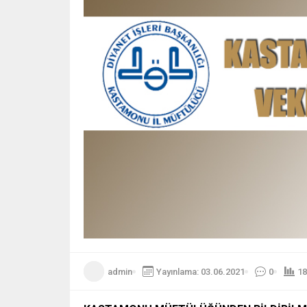
admin
Yayınlama: 03.06.2021
0
18