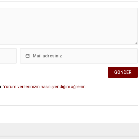
r.
Yorum verilerinizin nasıl işlendiğini öğrenin.