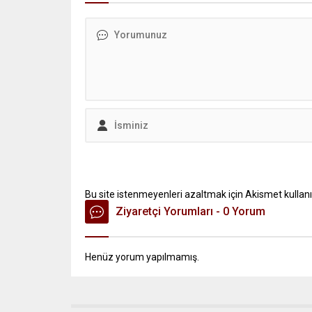
Bu site istenmeyenleri azaltmak için Akismet kullanı
Ziyaretçi Yorumları - 0 Yorum
Henüz yorum yapılmamış.