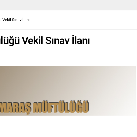
Vekil Sınav İlanı
ğü Vekil Sınav İlanı