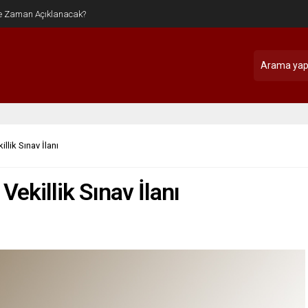
lik Sınav İlanı
ekillik Sınav İlanı