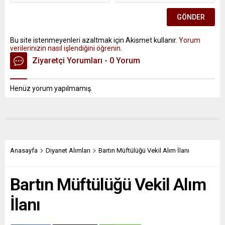
Bu site istenmeyenleri azaltmak için Akismet kullanır.
Yorum
verilerinizin nasıl işlendiğini öğrenin.
Ziyaretçi Yorumları - 0 Yorum
Henüz yorum yapılmamış.
Anasayfa
Diyanet Alımları
Bartın Müftülüğü Vekil Alım İlanı
Bartın Müftülüğü Vekil Alım
İlanı