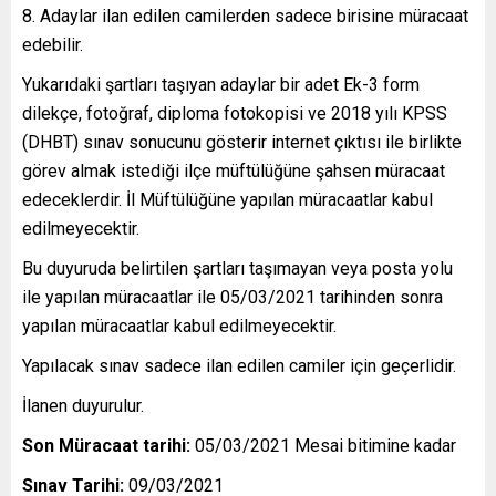
8. Adaylar ilan edilen camilerden sadece birisine müracaat
edebilir.
Yukarıdaki şartları taşıyan adaylar bir adet Ek-3 form
dilekçe, fotoğraf, diploma fotokopisi ve 2018 yılı KPSS
(DHBT) sınav sonucunu gösterir internet çıktısı ile birlikte
görev almak istediği ilçe müftülüğüne şahsen müracaat
edeceklerdir. İl Müftülüğüne yapılan müracaatlar kabul
edilmeyecektir.
Bu duyuruda belirtilen şartları taşımayan veya posta yolu
ile yapılan müracaatlar ile 05/03/2021 tarihinden sonra
yapılan müracaatlar kabul edilmeyecektir.
Yapılacak sınav sadece ilan edilen camiler için geçerlidir.
İlanen duyurulur.
Son Müracaat tarihi:
05/03/2021 Mesai bitimine kadar
Sınav Tarihi:
09/03/2021