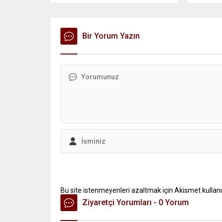
Bir Yorum Yazın
Bu site istenmeyenleri azaltmak için Akismet kullanı
Ziyaretçi Yorumları - 0 Yorum