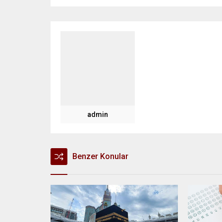
admin
Benzer Konular