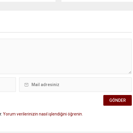
r.
Yorum verilerinizin nasıl işlendiğini öğrenin.