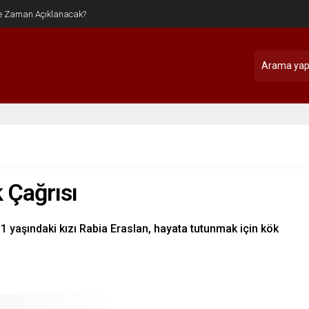
 Çağrısı
11 yaşındaki kızı Rabia Eraslan, hayata tutunmak için kök