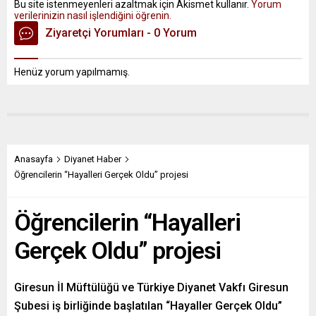
Bu site istenmeyenleri azaltmak için Akismet kullanır.
Yorum
verilerinizin nasıl işlendiğini öğrenin.
Ziyaretçi Yorumları - 0 Yorum
Henüz yorum yapılmamış.
Anasayfa
Diyanet Haber
Öğrencilerin “Hayalleri Gerçek Oldu” projesi
Öğrencilerin “Hayalleri
Gerçek Oldu” projesi
Giresun İl Müftülüğü ve Türkiye Diyanet Vakfı Giresun
Şubesi iş birliğinde başlatılan “Hayaller Gerçek Oldu”