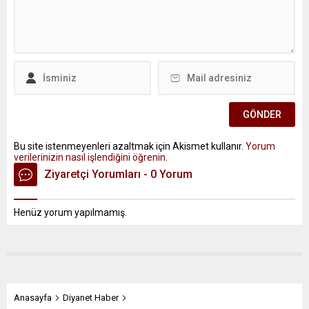
Bu site istenmeyenleri azaltmak için Akismet kullanır.
Yorum
verilerinizin nasıl işlendiğini öğrenin.
Ziyaretçi Yorumları - 0 Yorum
Henüz yorum yapılmamış.
Anasayfa
Diyanet Haber