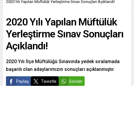
2020 Yılı Yapılan Müftülük Yerleştirme Sınav Sonuçları Açıklandı!
2020 Yılı Yapılan Müftülük
Yerleştirme Sınav Sonuçları
Açıklandı!
2020 Yılı İlçe Müftülüğü Sınavında yedek sıralamada
başarılı olan adaylarımızın sonuçları açıklanmıştır.
Paylaş
Tweetle
Gönder