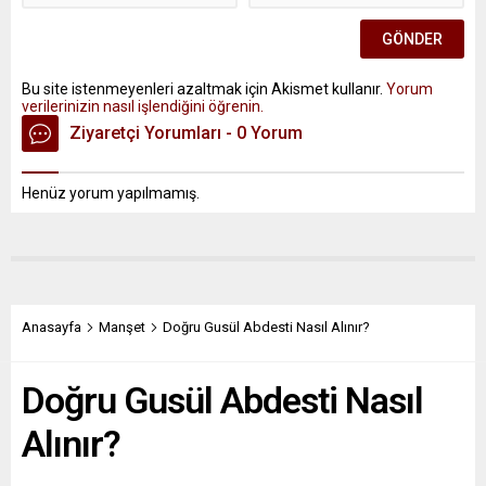
Bu site istenmeyenleri azaltmak için Akismet kullanır.
Yorum
verilerinizin nasıl işlendiğini öğrenin.
Ziyaretçi Yorumları - 0 Yorum
Henüz yorum yapılmamış.
Anasayfa
Manşet
Doğru Gusül Abdesti Nasıl Alınır?
Doğru Gusül Abdesti Nasıl
Alınır?