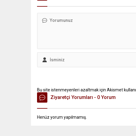
Bu site istenmeyenleri azaltmak için Akismet kullanı
Ziyaretçi Yorumları - 0 Yorum
Henüz yorum yapılmamış.