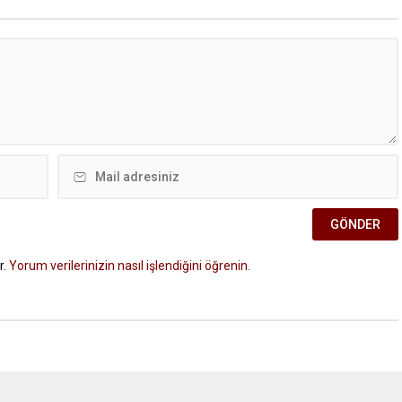
r.
Yorum verilerinizin nasıl işlendiğini öğrenin.