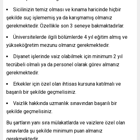
Sicilinizin temiz olması ve kınama haricinde hiçbir
şekilde suç işlememiş ya da karışmamış olmanız
gerekmektedir. Özellikle son 3 seneye bakmaktadırlar.
Üniversitelerde ilgili bölümlerde 4 yıl eğitim almış ve
yükseköğretim mezunu olmanız gerekmektedir.
Diyanet işlerinde vaiz olabilmek için minimum 2 yıl
tecrübeli olmalı ya da personel olarak görev almanız
gerekmektedir.
Erkekler için özel olan ihtisas kursuna katılmalı ve
başarılı bir şekilde geçmelisiniz.
Vaizlik hakkında uzmanlık sınavından başarılı bir
şekilde geçmelisiniz.
Bu şartların yanı sıra mülakatlarda ve vaizlere özel olan
sınavlarda şu şekilde minimum puan almanız
gerekmektedir.