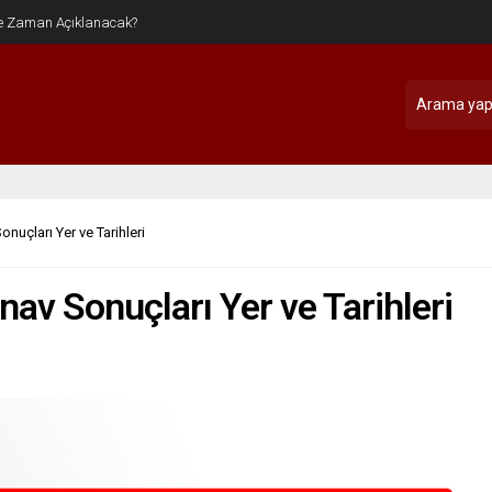
onuçları Yer ve Tarihleri
ınav Sonuçları Yer ve Tarihleri