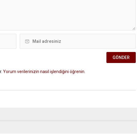
r.
Yorum verilerinizin nasıl işlendiğini öğrenin.