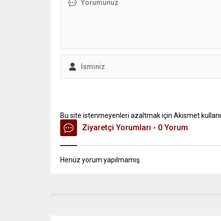
Bu site istenmeyenleri azaltmak için Akismet kullanı
Ziyaretçi Yorumları - 0 Yorum
Henüz yorum yapılmamış.