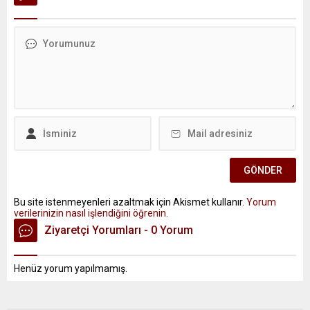
Bu site istenmeyenleri azaltmak için Akismet kullanır.
Yorum
verilerinizin nasıl işlendiğini öğrenin.
Ziyaretçi Yorumları - 0 Yorum
Henüz yorum yapılmamış.