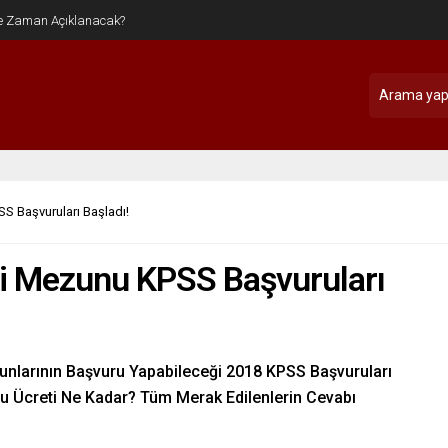
S Başvuruları Başladı!
i Mezunu KPSS Başvuruları
nlarının Başvuru Yapabileceği 2018 KPSS Başvuruları
u Ücreti Ne Kadar? Tüm Merak Edilenlerin Cevabı