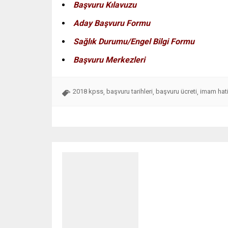
Başvuru Kılavuzu
Aday Başvuru Formu
Sağlık Durumu/Engel Bilgi Formu
Başvuru Merkezleri
2018 kpss
başvuru tarihleri
başvuru ücreti
imam hat
,
,
,