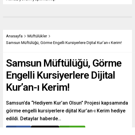
Anasayfa
Müftülükler
Samsun Müftülüğü, Görme Engelli Kursiyerlere Dijital Kur’an-ı Kerim!
Samsun Müftülüğü, Görme
Engelli Kursiyerlere Dijital
Kur’an-ı Kerim!
Samsun’da “Hediyem Kur’an Olsun” Projesi kapsamında
görme engelli kursiyerlere dijital Kur’an-ı Kerim hediye
edildi. Detaylar haberde…
Paylaş
Tweetle
Gönder