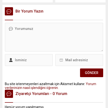
Bir Yorum Yazın
Bu site istenmeyenleri azaltmak için Akismet kullanır.
Yorum
verilerinizin nasıl işlendiğini öğrenin.
Ziyaretçi Yorumları - 0 Yorum
Henüz yorum yapılmamış.