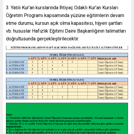
Yatılı Kur’an kurslarında İhtiyaç Odaklı Kur’an Kursları
Öğretim Programı kapsamında yüzüne eğitimlerin devam
etme durumu, kursun açık olma kapasitesi, hijyen şartları
vb. hususlar Hafızlık Eğitimi Daire Başkanlığının talimatları
doğrultusunda gerçekleştirilecektir.