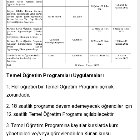
Temel Öğretim Programları Uygulamaları
Her öğretici bir Temel Öğretim Programı açmak
zorundadır.
18 saatlik programa devam edemeyecek öğrenciler için
12 saatlik Temel Öğretim Programı açılabilecektir.
Temel Öğretim Programına kayıtlar kurslarda kurs
yöneticileri ve/veya görevlendirilen Kur’an kursu