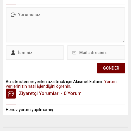
Bu site istenmeyenleri azaltmak için Akismet kullanır.
Yorum
verilerinizin nasıl işlendiğini öğrenin.
Ziyaretçi Yorumları - 0 Yorum
Henüz yorum yapılmamış.