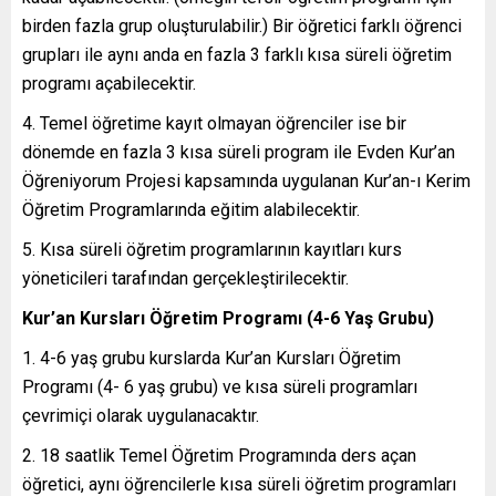
birden fazla grup oluşturulabilir.) Bir öğretici farklı öğrenci
grupları ile aynı anda en fazla 3 farklı kısa süreli öğretim
programı açabilecektir.
Temel öğretime kayıt olmayan öğrenciler ise bir
dönemde en fazla 3 kısa süreli program ile Evden Kur’an
Öğreniyorum Projesi kapsamında uygulanan Kur’an-ı Kerim
Öğretim Programlarında eğitim alabilecektir.
Kısa süreli öğretim programlarının kayıtları kurs
yöneticileri tarafından gerçekleştirilecektir.
Kur’an Kursları Öğretim Programı (4-6 Yaş Grubu)
4-6 yaş grubu kurslarda Kur’an Kursları Öğretim
Programı (4- 6 yaş grubu) ve kısa süreli programları
çevrimiçi olarak uygulanacaktır.
18 saatlik Temel Öğretim Programında ders açan
öğretici, aynı öğrencilerle kısa süreli öğretim programları