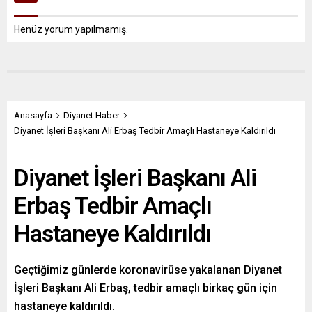
Henüz yorum yapılmamış.
Anasayfa
Diyanet Haber
Diyanet İşleri Başkanı Ali Erbaş Tedbir Amaçlı Hastaneye Kaldırıldı
Diyanet İşleri Başkanı Ali
Erbaş Tedbir Amaçlı
Hastaneye Kaldırıldı
Geçtiğimiz günlerde koronavirüse yakalanan Diyanet
İşleri Başkanı Ali Erbaş, tedbir amaçlı birkaç gün için
hastaneye kaldırıldı.