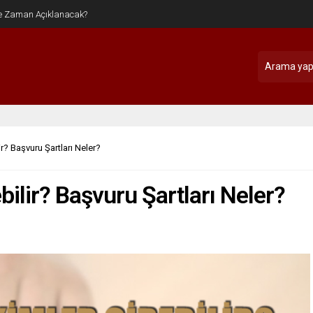
r? Başvuru Şartları Neler?
ilir? Başvuru Şartları Neler?