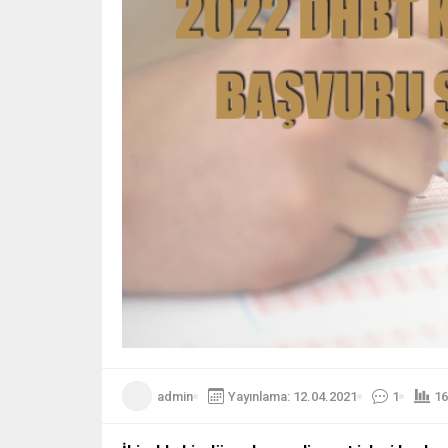
admin
Yayınlama: 12.04.2021
1
16