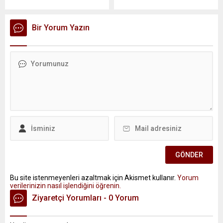
Bir Yorum Yazın
Bu site istenmeyenleri azaltmak için Akismet kullanır.
Yorum
verilerinizin nasıl işlendiğini öğrenin.
Ziyaretçi Yorumları - 0 Yorum