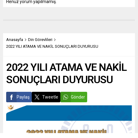
Henüz yorum yapılmamış.
Anasayfa
Din Görevlileri
2022 YILI ATAMA VE NAKİL SONUÇLARI DUYURUSU
2022 YILI ATAMA VE NAKİL
SONUÇLARI DUYURUSU
Paylaş
Tweetle
Gönder