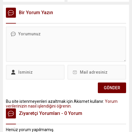
Bir Yorum Yazın
Bu site istenmeyenleri azaltmak için Akismet kullanır.
Yorum
verilerinizin nasıl işlendiğini öğrenin.
Ziyaretçi Yorumları - 0 Yorum
Henüz yorum yapılmamış.