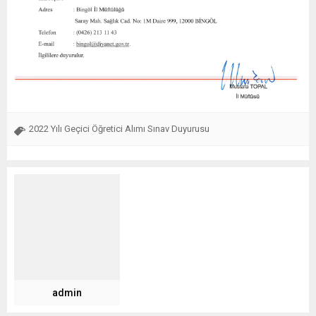
2022 Yılı Geçici Öğretici Alımı Sınav Duyurusu
admin