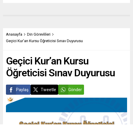
Anasayfa
Din Görevlileri
Geçici Kur’an Kursu Öğreticisi Sınav Duyurusu
Geçici Kur’an Kursu
Öğreticisi Sınav Duyurusu
Paylaş
Tweetle
Gönder