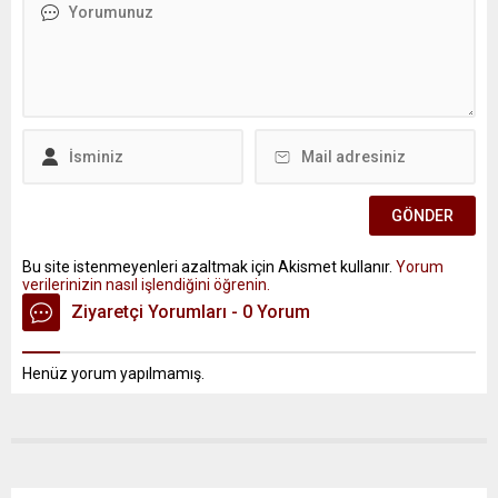
Bu site istenmeyenleri azaltmak için Akismet kullanır.
Yorum
verilerinizin nasıl işlendiğini öğrenin.
Ziyaretçi Yorumları - 0 Yorum
Henüz yorum yapılmamış.