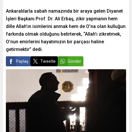
Ankaralılarla sabah namazında bir araya gelen Diyanet
İşleri Başkanı Prof. Dr. Ali Erbaş, zikir yapmanın hem
dille Allah’ın isimlerini anmak hem de O’na olan kulluğun
farkında olmak olduğunu belirterek, “Allah’ı zikretmek,
O’nun emirlerini hayatımızın bir parçası haline
getirmektir” dedi.
Paylaş
Tweetle
Gönder