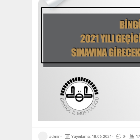
admin
Yayınlama: 18.06.2021
0
17