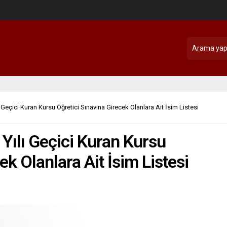
 Geçici Kuran Kursu Öğretici Sınavına Girecek Olanlara Ait İsim Listesi
Yılı Geçici Kuran Kursu
ek Olanlara Ait İsim Listesi