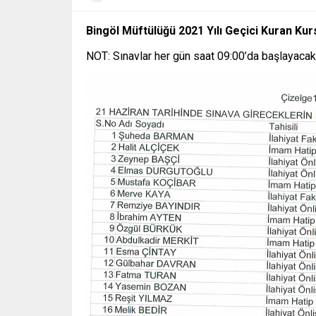
Bingöl Müftülüğü 2021 Yılı Geçici Kuran Kur
NOT: Sınavlar her gün saat 09:00’da başlayacakt