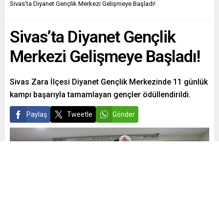
Sivas’ta Diyanet Gençlik Merkezi Gelişmeye Başladı!
Sivas’ta Diyanet Gençlik
Merkezi Gelişmeye Başladı!
Sivas Zara İlçesi Diyanet Gençlik Merkezinde 11 günlük
kampı başarıyla tamamlayan gençler ödüllendirildi.
Paylaş
Tweetle
Gönder