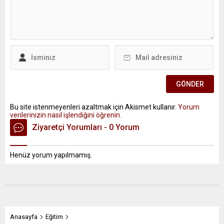
Bu site istenmeyenleri azaltmak için Akismet kullanır.
Yorum
verilerinizin nasıl işlendiğini öğrenin.
Ziyaretçi Yorumları - 0 Yorum
Henüz yorum yapılmamış.
Anasayfa
Eğitim