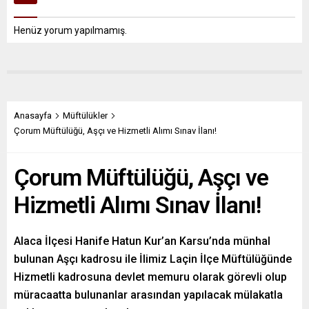
Henüz yorum yapılmamış.
Anasayfa
Müftülükler
Çorum Müftülüğü, Aşçı ve Hizmetli Alımı Sınav İlanı!
Çorum Müftülüğü, Aşçı ve
Hizmetli Alımı Sınav İlanı!
Alaca İlçesi Hanife Hatun Kur’an Karsu’nda münhal
bulunan Aşçı kadrosu ile İlimiz Laçin İlçe Müftülüğünde
Hizmetli kadrosuna devlet memuru olarak görevli olup
müracaatta bulunanlar arasından yapılacak mülakatla