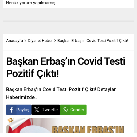
Henüz yorum yapılmamış.
Anasayfa
Diyanet Haber
Başkan Erbaş’ın Covid Testi Pozitif Çıktı!
Başkan Erbaş’ın Covid Testi
Pozitif Çıktı!
Başkan Erbaş’ın Covid Testi Pozitif Çıktı! Detaylar
Haberimizde..
Paylaş
Tweetle
Gönder