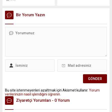
Bir Yorum Yazın
Bu site istenmeyenleri azaltmak için Akismet kullanır.
Yorum
verilerinizin nasıl işlendiğini öğrenin.
Ziyaretçi Yorumları - 0 Yorum