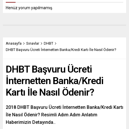
Henüz yorum yapılmamış.
Anasayfa
Sınavlar
DHBT
DHBT Başvuru Ücreti İnternetten Banka/Kredi Kartı İle Nasıl Ödenir?
DHBT Başvuru Ücreti
İnternetten Banka/Kredi
Kartı İle Nasıl Ödenir?
2018 DHBT Başvuru Ücreti İnternetten Banka/Kredi Kartı
İle Nasıl Ödenir? Resimli Adım Adım Anlatım
Haberimizin Detayında..