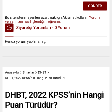
Bu site istenmeyenleri azaltmak için Akismet kullanır.
Yorum
verilerinizin nasıl işlendiğini öğrenin.
Ziyaretçi Yorumları - 0 Yorum
Henüz yorum yapılmamış.
Anasayfa
Sınavlar
DHBT
DHBT, 2022 KPSS’nin Hangi Puan Türüdür?
DHBT, 2022 KPSS’nin Hangi
Puan Türüdür?