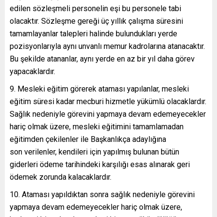
edilen sözleşmeli personelin eşi bu personele tabi
olacaktır. Sözleşme gereği üç yıllık çalışma süresini
tamamlayanlar talepleri halinde bulundukları yerde
pozisyonlarıyla aynı unvanlı memur kadrolarına atanacaktır.
Bu şekilde atananlar, aynı yerde en az bir yıl daha görev
yapacaklardır.
9. Mesleki eğitim görerek ataması yapılanlar, mesleki
eğitim süresi kadar mecburi hizmetle yükümlü olacaklardır.
Sağlık nedeniyle görevini yapmaya devam edemeyecekler
hariç olmak üzere, mesleki eğitimini tamamlamadan
eğitimden çekilenler ile Başkanlıkça adaylığına
son verilenler, kendileri için yapılmış bulunan bütün
giderleri ödeme tarihindeki karşılığı esas alınarak geri
ödemek zorunda kalacaklardır.
10. Ataması yapıldıktan sonra sağlık nedeniyle görevini
yapmaya devam edemeyecekler hariç olmak üzere,