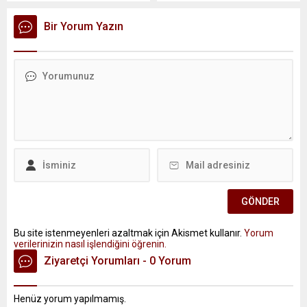
Bir Yorum Yazın
Bu site istenmeyenleri azaltmak için Akismet kullanır.
Yorum
verilerinizin nasıl işlendiğini öğrenin.
Ziyaretçi Yorumları - 0 Yorum
Henüz yorum yapılmamış.