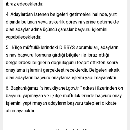
ibraz edeceklerdir.
4. Adaylardan istenen belgeleri getirmeleri halinde, yurt
dışında bulunan veya askerlik görevini yerine getirmekte
olan adaylar adına üçüncü şahıslar başvuru işlemini
yapabileceklerdir.
5. İl/ilçe müftülüklerindeki DİBBYS sorumluları, adayların
sınav başvuru formuna girdiği bilgiler ile ibraz ettiği
belgelerdeki bilgilerin doğruluğunu tespit ettikten sonra
onaylama işlemini gerçekleştireceklerdir. Belgeleri eksik
olan adayların başvuru onaylama işlemi yapılmayacaktır.
6. Başkanlığımız “sinav.diyanet.gov.tr ” adresi üzerinden ön
başvuru yapmayan ve il/ilçe müftülüklerinde başvuru onay
işlemini yaptırmayan adayların başvuru talepleri dikkate
alınmayacaktır.