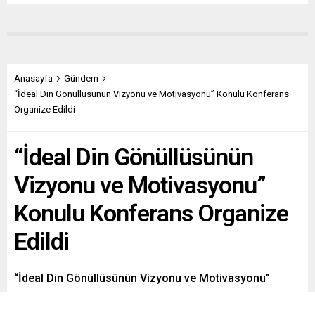
Anasayfa
Gündem
“İdeal Din Gönüllüsünün Vizyonu ve Motivasyonu” Konulu Konferans
Organize Edildi
“İdeal Din Gönüllüsünün
Vizyonu ve Motivasyonu”
Konulu Konferans Organize
Edildi
“İdeal Din Gönüllüsünün Vizyonu ve Motivasyonu”
konulu konferans düzenlendi.