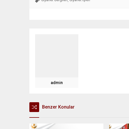
,
admin
Benzer Konular