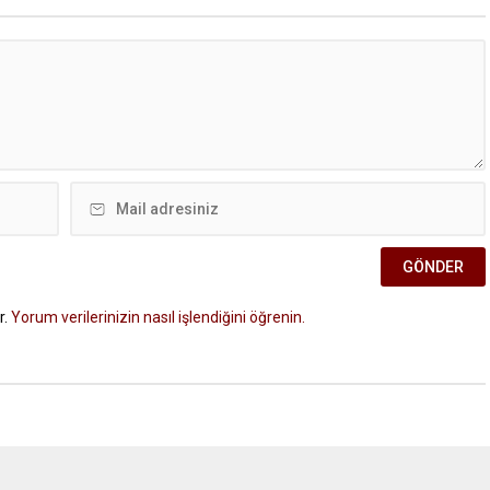
r.
Yorum verilerinizin nasıl işlendiğini öğrenin.