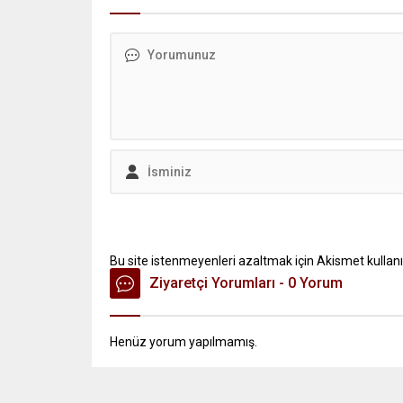
Bu site istenmeyenleri azaltmak için Akismet kullanı
Ziyaretçi Yorumları - 0 Yorum
Henüz yorum yapılmamış.