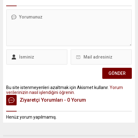
Bu site istenmeyenleri azaltmak için Akismet kullanır.
Yorum
verilerinizin nasıl işlendiğini öğrenin.
Ziyaretçi Yorumları - 0 Yorum
Henüz yorum yapılmamış.