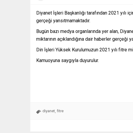
Diyanet İşleri Başkanlığı tarafından 2021 yılı içi
gerçeği yansıtmamaktadır.
Bugün bazı medya organlarında yer alan, Diyanet 
miktarının açıklandığına dair haberler gerçeği 
Din İşleri Yüksek Kurulumuzun 2021 yılı fitre mi
Kamuoyuna saygıyla duyurulur.
diyanet
fitre
,