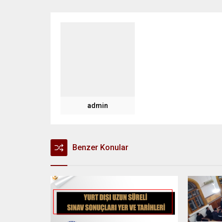
admin
Benzer Konular