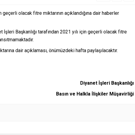
n geçerli olacak fitre miktarının açıklandığına dair haberler
İşleri Başkanlığı tarafından 2021 yılı için geçerli olacak fitre
yansıtmamaktadır.
ktarına dair açıklaması, önümüzdeki hafta paylaşılacaktır.
Diyanet İşleri Başkanlığı
Basın ve Halkla İlişkiler Müşavirliği