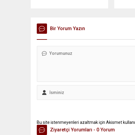
Bir Yorum Yazın
Bu site istenmeyenleri azaltmak için Akismet kullanı
Ziyaretçi Yorumları - 0 Yorum