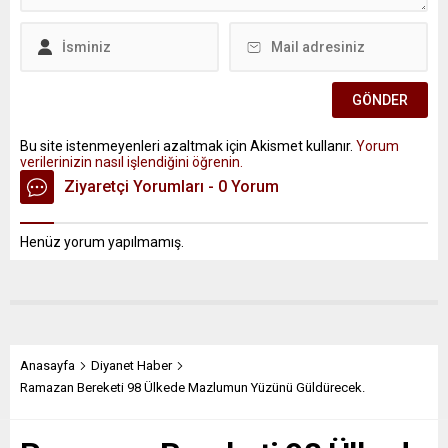
Bu site istenmeyenleri azaltmak için Akismet kullanır.
Yorum
verilerinizin nasıl işlendiğini öğrenin.
Ziyaretçi Yorumları - 0 Yorum
Henüz yorum yapılmamış.
Anasayfa
Diyanet Haber
Ramazan Bereketi 98 Ülkede Mazlumun Yüzünü Güldürecek.