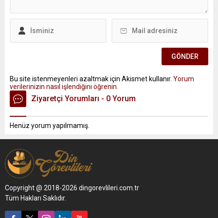
Bu site istenmeyenleri azaltmak için Akismet kullanır.
Yorum
verilerinizin nasıl işlendiğini öğrenin.
Ziyaretçi Yorumları - 0 Yorum
Henüz yorum yapılmamış.
Copyright @ 2018-2026 dingorevlileri.com.tr
Tüm Hakları Saklıdır.