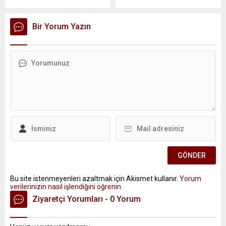
Bir Yorum Yazın
Bu site istenmeyenleri azaltmak için Akismet kullanır.
Yorum
verilerinizin nasıl işlendiğini öğrenin.
Ziyaretçi Yorumları - 0 Yorum