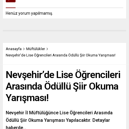
Henüz yorum yapılmamış.
Anasayfa
Müftülükler
Nevşehir’de Lise Öğrencileri Arasında Ödüllü Şiir Okuma Yarışması!
Nevşehir’de Lise Öğrencileri
Arasında Ödüllü Şiir Okuma
Yarışması!
Nevşehir İl Müftülüğünce Lise Öğrencileri Arasında
Ödüllü Şiir Okuma Yarışması Yapılacaktır. Detaylar
haberde…