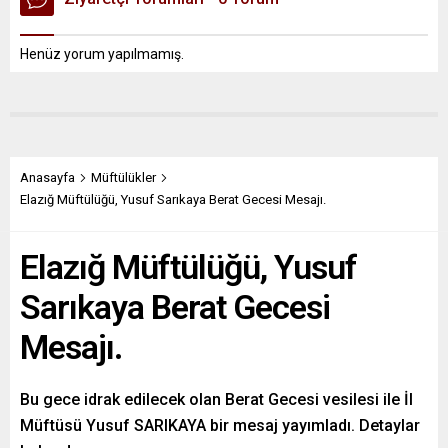
Henüz yorum yapılmamış.
Anasayfa
Müftülükler
Elazığ Müftülüğü, Yusuf Sarıkaya Berat Gecesi Mesajı.
Elazığ Müftülüğü, Yusuf
Sarıkaya Berat Gecesi
Mesajı.
Bu gece idrak edilecek olan Berat Gecesi vesilesi ile İl
Müftüsü Yusuf SARIKAYA bir mesaj yayımladı. Detaylar