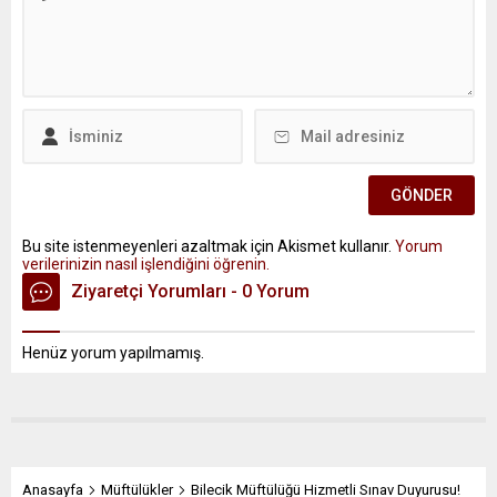
Bu site istenmeyenleri azaltmak için Akismet kullanır.
Yorum
verilerinizin nasıl işlendiğini öğrenin.
Ziyaretçi Yorumları - 0 Yorum
Henüz yorum yapılmamış.
Anasayfa
Müftülükler
Bilecik Müftülüğü Hizmetli Sınav Duyurusu!