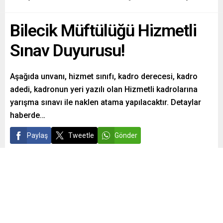
Bilecik Müftülüğü Hizmetli
Sınav Duyurusu!
Aşağıda unvanı, hizmet sınıfı, kadro derecesi, kadro
adedi, kadronun yeri yazılı olan Hizmetli kadrolarına
yarışma sınavı ile naklen atama yapılacaktır. Detaylar
haberde…
Paylaş
Tweetle
Gönder