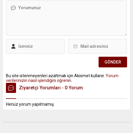
Bu site istenmeyenleri azaltmak için Akismet kullanır.
Yorum
verilerinizin nasıl işlendiğini öğrenin.
Ziyaretçi Yorumları - 0 Yorum
Henüz yorum yapılmamış.