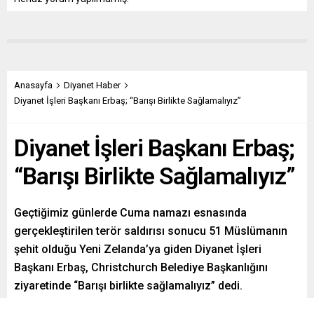
Anasayfa
Diyanet Haber
Diyanet İşleri Başkanı Erbaş; “Barışı Birlikte Sağlamalıyız”
Diyanet İşleri Başkanı Erbaş;
“Barışı Birlikte Sağlamalıyız”
Geçtiğimiz günlerde Cuma namazı esnasında
gerçekleştirilen terör saldırısı sonucu 51 Müslümanın
şehit olduğu Yeni Zelanda’ya giden Diyanet İşleri
Başkanı Erbaş, Christchurch Belediye Başkanlığını
ziyaretinde “Barışı birlikte sağlamalıyız” dedi.