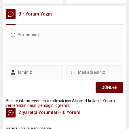
Bir Yorum Yazın
Bu site istenmeyenleri azaltmak için Akismet kullanır.
Yorum
verilerinizin nasıl işlendiğini öğrenin.
Ziyaretçi Yorumları - 0 Yorum
Henüz yorum yapılmamış.