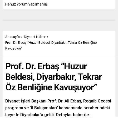
Henüz yorum yapılmamış.
Anasayfa
Diyanet Haber
Prof. Dr. Erbaş “Huzur Beldesi, Diyarbakır, Tekrar Öz Benliğine
Kavuşuyor”
Prof. Dr. Erbaş “Huzur
Beldesi, Diyarbakır, Tekrar
Öz Benliğine Kavuşuyor”
Diyanet İşleri Başkanı Prof. Dr. Ali Erbaş, Regaib Gecesi
programı ve ‘İl Buluşmaları’ kapsamında beraberindeki
heyetle Diyarbakır’a geldi. Detaylar haberde…