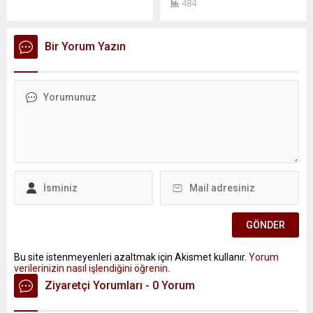
484
Bir Yorum Yazın
Bu site istenmeyenleri azaltmak için Akismet kullanır.
Yorum
verilerinizin nasıl işlendiğini öğrenin.
Ziyaretçi Yorumları - 0 Yorum