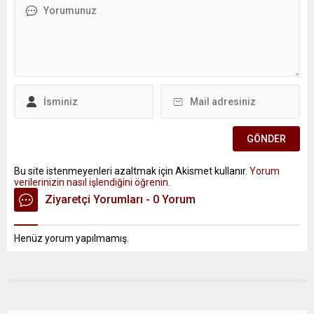
Bu site istenmeyenleri azaltmak için Akismet kullanır.
Yorum
verilerinizin nasıl işlendiğini öğrenin.
Ziyaretçi Yorumları - 0 Yorum
Henüz yorum yapılmamış.