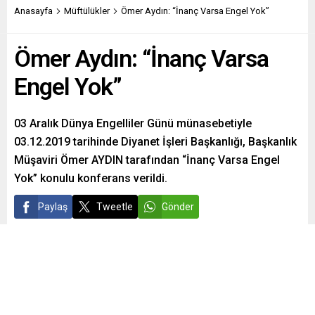
Anasayfa
Müftülükler
Ömer Aydın: “İnanç Varsa Engel Yok”
Ömer Aydın: “İnanç Varsa
Engel Yok”
03 Aralık Dünya Engelliler Günü münasebetiyle
03.12.2019 tarihinde Diyanet İşleri Başkanlığı, Başkanlık
Müşaviri Ömer AYDIN tarafından “İnanç Varsa Engel
Yok” konulu konferans verildi.
Paylaş
Tweetle
Gönder