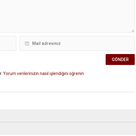
r.
Yorum verilerinizin nasıl işlendiğini öğrenin.