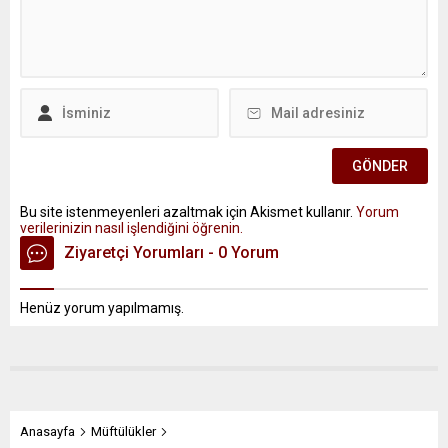
Bu site istenmeyenleri azaltmak için Akismet kullanır.
Yorum
verilerinizin nasıl işlendiğini öğrenin.
Ziyaretçi Yorumları - 0 Yorum
Henüz yorum yapılmamış.
Anasayfa
Müftülükler