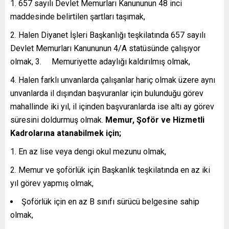
657 sayılı Devlet Memurları Kanununun 48 inci
maddesinde belirtilen şartları taşımak,
Halen Diyanet İşleri Başkanlığı teşkilatında 657 sayılı
Devlet Memurları Kanununun 4/A statüsünde çalışıyor
olmak, 3. Memuriyette adaylığı kaldırılmış olmak,
4. Halen farklı unvanlarda çalışanlar hariç olmak üzere aynı
unvanlarda il dışından başvuranlar için bulunduğu görev
mahallinde iki yıl, il içinden başvuranlarda ise altı ay görev
süresini doldurmuş olmak.
Memur, Şoför ve Hizmetli
Kadrolarına atanabilmek için;
En az lise veya dengi okul mezunu olmak,
Memur ve şoförlük için Başkanlık teşkilatında en az iki
yıl görev yapmış olmak,
Şoförlük için en az B sınıfı sürücü belgesine sahip
olmak,