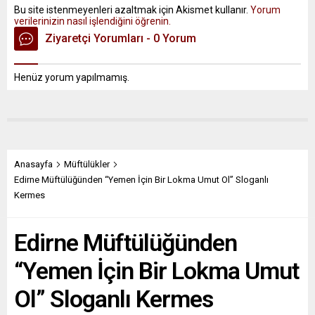
Bu site istenmeyenleri azaltmak için Akismet kullanır.
Yorum
verilerinizin nasıl işlendiğini öğrenin.
Ziyaretçi Yorumları - 0 Yorum
Henüz yorum yapılmamış.
Anasayfa
Müftülükler
Edirne Müftülüğünden “Yemen İçin Bir Lokma Umut Ol” Sloganlı
Kermes
Edirne Müftülüğünden
“Yemen İçin Bir Lokma Umut
Ol” Sloganlı Kermes