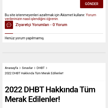
Bu site istenmeyenleri azaltmak için Akismet kullanır.
Yorum
verilerinizin nasıl işlendiğini öğrenin.
Ziyaretçi Yorumları - 0 Yorum
Henüz yorum yapılmamış.
Anasayfa
Sınavlar
DHBT
2022 DHBT Hakkında Tüm Merak Edilenler!
2022 DHBT Hakkında Tüm
Merak Edilenler!