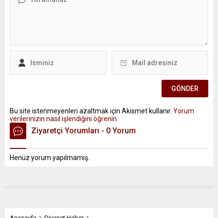
Bu site istenmeyenleri azaltmak için Akismet kullanır.
Yorum
verilerinizin nasıl işlendiğini öğrenin.
Ziyaretçi Yorumları - 0 Yorum
Henüz yorum yapılmamış.
Anasayfa
Diyanet Haber