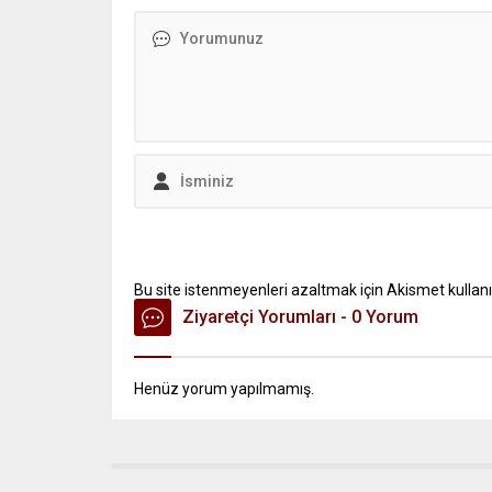
Bu site istenmeyenleri azaltmak için Akismet kullanı
Ziyaretçi Yorumları - 0 Yorum
Henüz yorum yapılmamış.