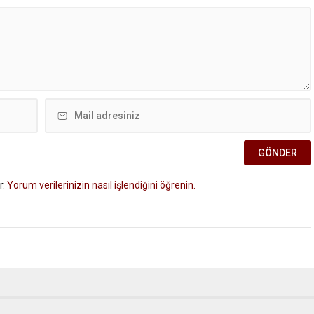
r.
Yorum verilerinizin nasıl işlendiğini öğrenin.