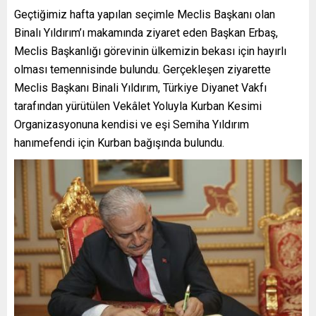
Geçtiğimiz hafta yapılan seçimle Meclis Başkanı olan
Binalı Yıldırım’ı makamında ziyaret eden Başkan Erbaş,
Meclis Başkanlığı görevinin ülkemizin bekası için hayırlı
olması temennisinde bulundu. Gerçekleşen ziyarette
Meclis Başkanı Binali Yıldırım, Türkiye Diyanet Vakfı
tarafından yürütülen Vekâlet Yoluyla Kurban Kesimi
Organizasyonuna kendisi ve eşi Semiha Yıldırım
hanımefendi için Kurban bağışında bulundu.