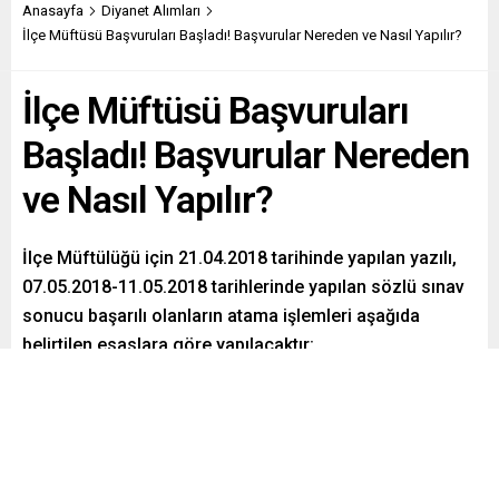
Anasayfa
Diyanet Alımları
İlçe Müftüsü Başvuruları Başladı! Başvurular Nereden ve Nasıl Yapılır?
İlçe Müftüsü Başvuruları
Başladı! Başvurular Nereden
ve Nasıl Yapılır?
İlçe Müftülüğü için 21.04.2018 tarihinde yapılan yazılı,
07.05.2018-11.05.2018 tarihlerinde yapılan sözlü sınav
sonucu başarılı olanların atama işlemleri aşağıda
belirtilen esaslara göre yapılacaktır:
Paylaş
Tweetle
Gönder