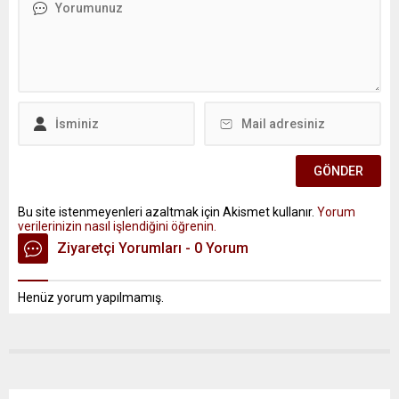
Bu site istenmeyenleri azaltmak için Akismet kullanır.
Yorum
verilerinizin nasıl işlendiğini öğrenin.
Ziyaretçi Yorumları - 0 Yorum
Henüz yorum yapılmamış.